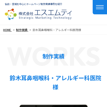
仙台・宮城を中心にホームページ制作実績事例を紹介
HOME
制作実績
鈴木耳鼻咽喉科・アレルギー科医院様
WORKS
制作実績
鈴木耳鼻咽喉科・アレルギー科医院
様