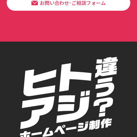
お問い合わせ･ご相談フォーム