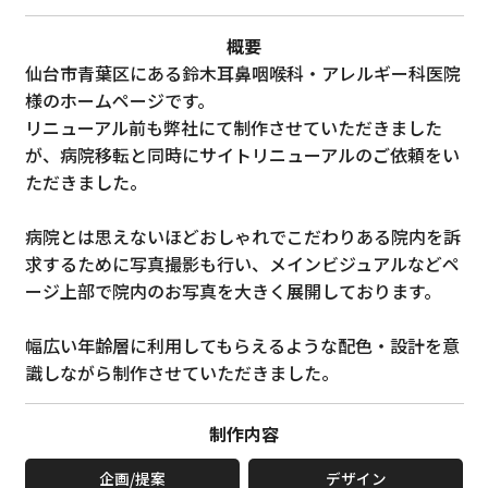
概要
仙台市青葉区にある鈴木耳鼻咽喉科・アレルギー科医院
様のホームページです。
リニューアル前も弊社にて制作させていただきました
が、病院移転と同時にサイトリニューアルのご依頼をい
ただきました。
病院とは思えないほどおしゃれでこだわりある院内を訴
求するために写真撮影も行い、メインビジュアルなどペ
ージ上部で院内のお写真を大きく展開しております。
幅広い年齢層に利用してもらえるような配色・設計を意
識しながら制作させていただきました。
制作内容
企画/提案
デザイン