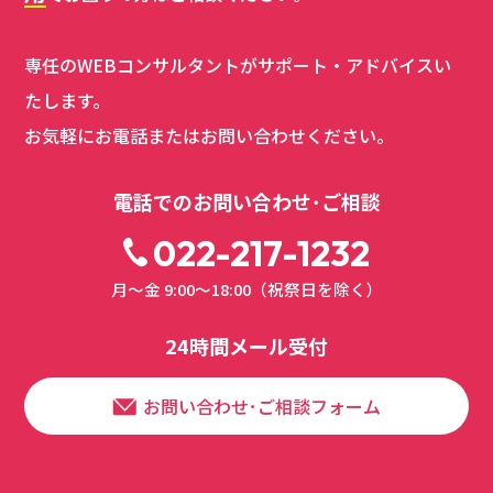
専任のWEBコンサルタントがサポート・アドバイスい
たします。
お気軽にお電話またはお問い合わせください。
電話でのお問い合わせ･ご相談
022-217-1232
月～金 9:00～18:00（祝祭日を除く）
24時間メール受付
お問い合わせ･ご相談フォーム