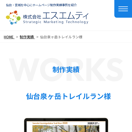
仙台・宮城を中心にホームページ制作実績事例を紹介
HOME
制作実績
仙台泉ヶ岳トレイルラン様
WORKS
制作実績
仙台泉ヶ岳トレイルラン様