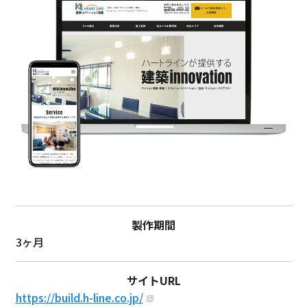
製作期間
3ヶ月
サイトURL
https://build.h-line.co.jp/