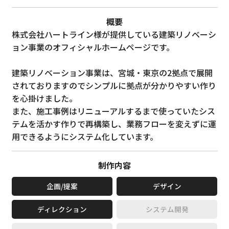
概要
株式会社ハートライン様が提供している建築リノベーシ
ョン事業のオフィシャルホームページです。
建築リノベーション事業は、宮城・東京の2拠点で展開
されておりますのでシンプルに拠点が分かりやすい作り
を心掛けました。
また、施工事例はリニューアルするまで使っていたシス
テムを活かす作りで再構築し、業務フローを変えずに運
用できるようにシステム化しています。
制作内容
企画/提案
デザイン
ディレクション
システム開発