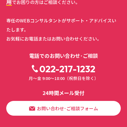
用
でお困りの方はご相談ください。
専任のWEBコンサルタントがサポート・アドバイスい
たします。
お気軽にお電話またはお問い合わせください。
電話でのお問い合わせ･ご相談
022-217-1232
月～金 9:00～18:00（祝祭日を除く）
24時間メール受付
お問い合わせ･ご相談フォーム