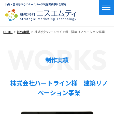
仙台・宮城を中心にホームページ制作実績事例を紹介
HOME
制作実績
株式会社ハートライン様 建築リノベーション事業
WORKS
制作実績
株式会社ハートライン様 建築リノ
ベーション事業