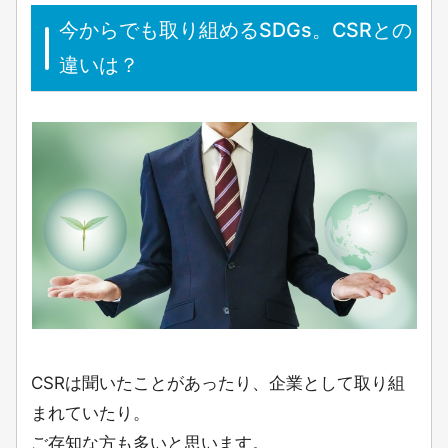
今からでも取り組めるSDGs。CSRとの
違いは？
CSRは聞いたことがあったり、企業として取り組
まれていたり。
ご存知な方も多いと思います。