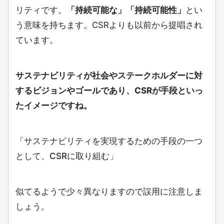
リティです。
「持続可能な」「持続可能性」
とい
う意味を持ちます。CSRよりも以前から提唱され
ています。
サステナビリティが社会やステークホルダーに対
するビジョンやゴールであり、CSRが手段といっ
たイメージですね。
「サステナビリティを実現するための手段の一つ
として、CSRに取り組む」
似てるようで少々異なりますので誤用に注意しま
しょう。