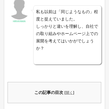
私も以前は「
同じようなもの
」程
度と捉えていました。
HIRAYAMA
しっかりと違いを理解し、自社で
の取り組みやホームページ上での
展開を考えてはいかがでしょう
か？
この記事の目次
[
開く
]