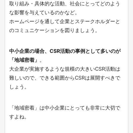
取り組み・具体的な活動、社会にとってどのよう
な影響を与えているのかなど。
ホームページを通して企業とステークホルダーと
のコミュニケーションを図りましょう。
中小企業の場合、CSR活動の事例として多いのが
「地域密着」
。
大企業が実施するような規模の大きいCSR活動は
難しいので、できる範囲からCSRは展開すべきで
しょう。
「地域密着」は中小企業にとっても非常に大切で
すよね。