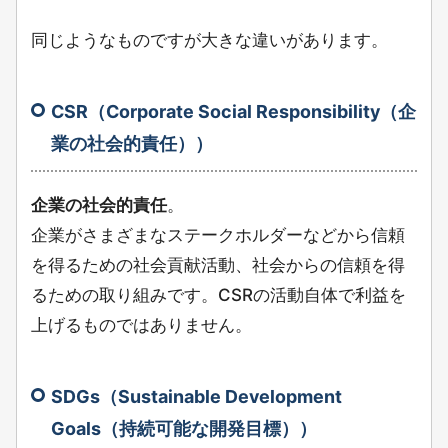
同じようなものですが大きな違いがあります。
CSR（Corporate Social Responsibility（企
業の社会的責任））
企業の社会的責任
。
企業がさまざまなステークホルダーなどから信頼
を得るための社会貢献活動、社会からの信頼を得
るための取り組みです。
CSRの活動自体で利益を
上げるものではありません。
SDGs（Sustainable Development
Goals（持続可能な開発目標））