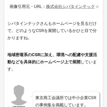
画像引用元・URL：
株式会社シバタインテック
シバタインテックさんもホームページを見るだけ
で、どのようなCSRを展開しているかひと目で分
かりますね。
地域密着系のCSRに加え、環境への配慮や支援活
動などを具体的にホームページ上で展開
していま
す。
東京商工会議所では中小企業CSR
の事例集を掲載しています。
HIRAYAMA