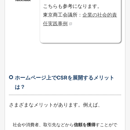
こちらも参考になります。
東京商工会議所：
企業の社会的責
任実践事例
ホームページ上でCSRを展開するメリット
は？
さまざまなメリットがあります。例えば、
社会や消費者、取引先などから
信頼を獲得
すことがで