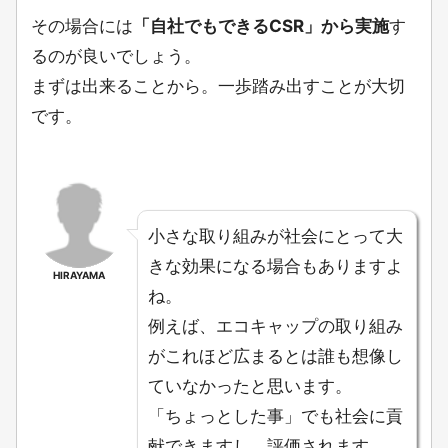
その場合には
「自社でもできるCSR」から実施
す
るのが良いでしょう。
まずは出来ることから。一歩踏み出すことが大切
です。
小さな取り組みが社会にとって大
きな効果になる場合もありますよ
HIRAYAMA
ね。
例えば、エコキャップの取り組み
がこれほど広まるとは誰も想像し
ていなかったと思います。
「ちょっとした事」でも社会に貢
献できますし、評価されます。