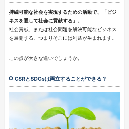
持続可能な社会を実現するための活動で、「ビジ
ネスを通して社会に貢献する」。
社会貢献、または社会問題を解決可能なビジネス
を展開する、つまりそこには利益が生まれます。
この点が大きな違いでしょうか。
CSRとSDGsは両立することができる？