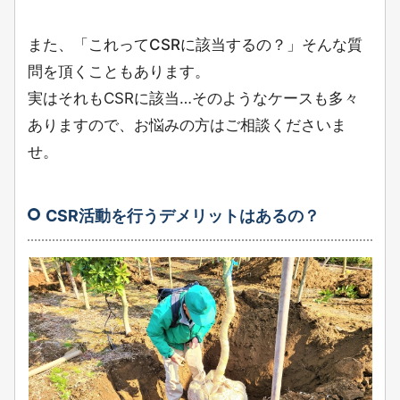
また、「これってCSRに該当するの？」そんな質
問を頂くこともあります。
実はそれもCSRに該当…そのようなケースも多々
ありますので、お悩みの方はご相談くださいま
せ。
CSR活動を行うデメリットはあるの？