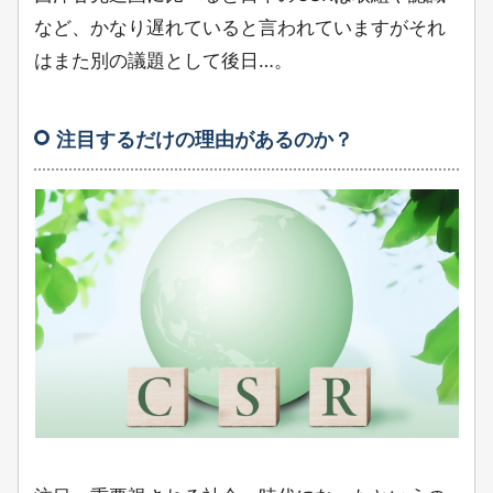
など、かなり遅れていると言われていますがそれ
はまた別の議題として後日…。
注目するだけの理由があるのか？