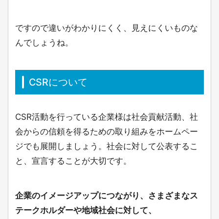
ですので違いがわかりにくく、見えにくいものな
んでしょうね。
CSRについて
CSR活動を行っている企業様は社会貢献活動、社
会からの信頼を得るための取り組みをホームペー
ジでも展開しましょう。社会に対して公表するこ
と、宣言することが大切です。
企業のイメージアップにつながり、さまざまなス
テークホルダーや地域社会に対して、