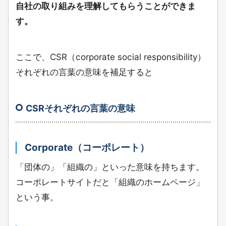
自社の取り組みを理解してもらうことができま
す。
ここで、CSR（corporate social responsibility）
それぞれの言葉の意味を補足すると
CSRそれぞれの言葉の意味
Corporate（コーポレート）
「団体の」「組織の」
といった意味を持ちます。
コーポレートサイトだと「組織のホームページ」
という事。