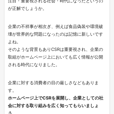
注目・重要視される社会・時代になった
というの
が正解でしょうか。
企業の不祥事が相次ぎ、例えば食品偽装や環境破
壊が世界的な問題になったのは記憶に新しいです
よね。
そのような背景もありCSRは重要視され、企業の
取組がホームページ上においても広く情報が公開
される時代になりました。
企業に対する消費者の目の厳しさなどもありま
す。
ホームページ上でCSRを展開し、企業としての社
会に対する取り組みを広く知ってもらいましょ
う。