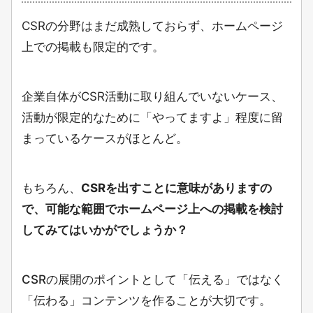
CSRの分野はまだ成熟しておらず、ホームページ
上での掲載も限定的です。
企業自体がCSR活動に取り組んでいないケース、
活動が限定的なために「やってますよ」程度に留
まっているケースがほとんど。
もちろん、
CSRを出すことに意味がありますの
で、可能な範囲でホームページ上への掲載を検討
してみてはいかがでしょうか？
CSRの展開のポイントとして「伝える」ではなく
「伝わる」コンテンツを作ることが大切です。