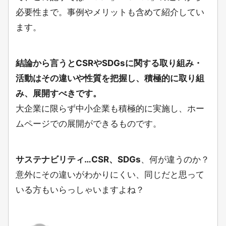
必要性まで。事例やメリットも含めて紹介してい
ます。
結論から言うとCSRやSDGsに関する取り組み・
活動はその違いや性質を把握し、積極的に取り組
み、展開すべきです。
大企業に限らず中小企業も積極的に実施し、ホー
ムページでの展開ができるものです。
サステナビリティ…CSR、SDGs
、何が違うのか？
意外にその違いがわかりにくい、同じだと思って
いる方もいらっしゃいますよね？