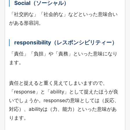
Social（ソーシャル）
「社交的な」「社会的な」
などといった意味合い
がある形容詞。
responsibility（レスポンシビリティー）
「責任」「負担」や「責務」
といった意味になり
ます。
責任と捉えると重く見えてしまいますので、
「response」と「ability」として捉えたほうが良
いでしょうか。responseの意味としては（反応、
対応）、abilityは（力、能力）といった意味があ
ります。