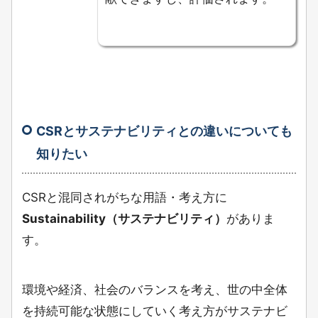
CSRとサステナビリティとの違いについても
知りたい
CSRと混同されがちな用語・考え方に
Sustainability（サステナビリティ）
がありま
す。
環境や経済、社会のバランスを考え、世の中全体
を持続可能な状態にしていく考え方がサステナビ