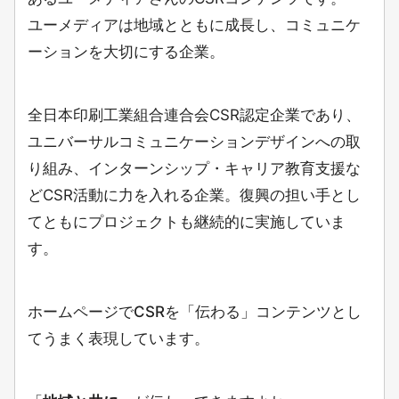
ユーメディアは地域とともに成長し、コミュニケ
ーションを大切にする企業。
全日本印刷工業組合連合会CSR認定企業であり、
ユニバーサルコミュニケーションデザインへの取
り組み、インターンシップ・キャリア教育支援な
どCSR活動に力を入れる企業。復興の担い手とし
てともにプロジェクトも継続的に実施していま
す。
ホームページでCSRを「伝わる」コンテンツとし
てうまく表現しています。