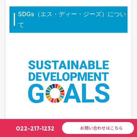
SDGs（エス・ディー・ジーズ）につい
て
022-217-1232
お問い合わせはこちら