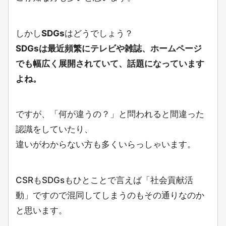
しかし
SDGs
はどうでしょう？
SDGsは最近頻繁にテレビや雑誌、ホームページ
でも幅広く展開されていて、話題になっています
よね。
ですが、「何が違うの？」と問われると間違った
認識をしていたり、
違いがわからない方も多くいらっしゃいます。
CSRもSDGsもひとことで言えば「社会貢献活
動」ですので混同してしまうのもその通りなのか
と思います。