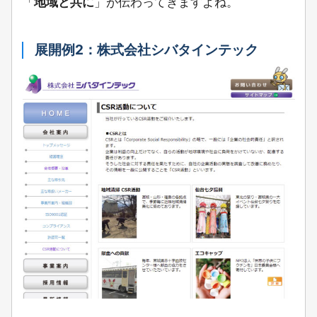
「
地域と共に
」が伝わってきますよね。
展開例2：株式会社シバタインテック