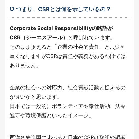
つまり、CSRとは何を示しているの？
Corporate Social Responsibilityの略語が
CSR（シーエスアール）
と呼ばれています。
そのまま捉えると「企業の社会的責任」と…少々
重くなりますがCSRは責任や義務があるわけでは
ありません。
企業の社会への対応力、社会貢献活動と捉えるの
が良いかと思います。
日本では一般的にボランティアや奉仕活動、法令
遵守や環境保護といったイメージ。
西洋各先進国に比べると日本のCSRは取組や認識