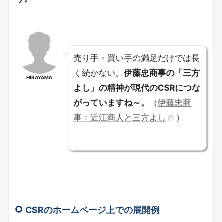
売り手・買い手の満足だけでは長
く続かない。
伊藤忠商事の「三方
HIRAYAMA
よし」の精神が現代のCSRにつな
がっていますね～。
（
伊藤忠商
事：近江商人と三方よし
）
CSRのホームページ上での展開例