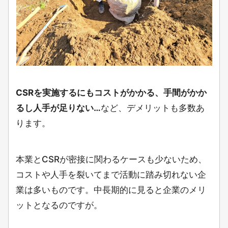
CSRを実施するにもコストがかかる、手間がかか
るし人手が足りない…
など、デメリットも多数あ
ります。
本業とCSRが密接に関わるケースも少ないため、
コストや人手を裂いてまで活動に踏み切れない企
業は多いものです。中長期的に見ると企業のメリ
ットとなるのですが。