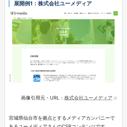
展開例1：株式会社ユーメディア
画像引用元・URL：
株式会社ユーメディア
宮城県仙台市を拠点とするメディアカンパニーで
あるユーメディアさんのCSRコンテンツです。