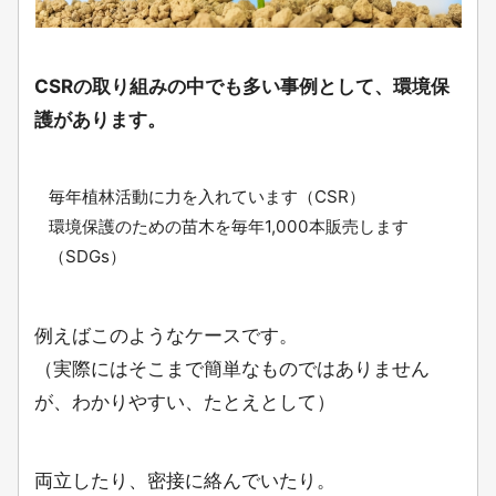
CSRの取り組みの中でも多い事例として、環境保
護があります。
毎年植林活動に力を入れています（CSR）
環境保護のための苗木を毎年1,000本販売します
（SDGs）
例えばこのようなケースです。
（実際にはそこまで簡単なものではありません
が、わかりやすい、たとえとして）
両立したり、密接に絡んでいたり。